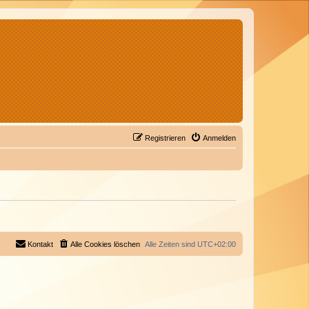
Registrieren
Anmelden
Kontakt
Alle Cookies löschen
Alle Zeiten sind
UTC+02:00