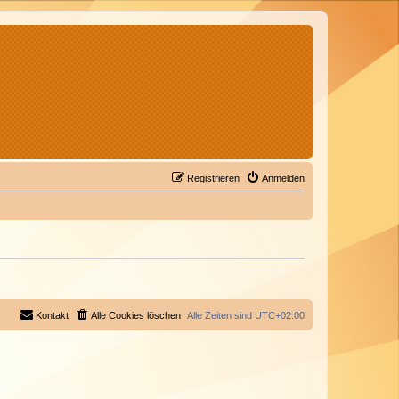
Registrieren
Anmelden
Kontakt
Alle Cookies löschen
Alle Zeiten sind
UTC+02:00