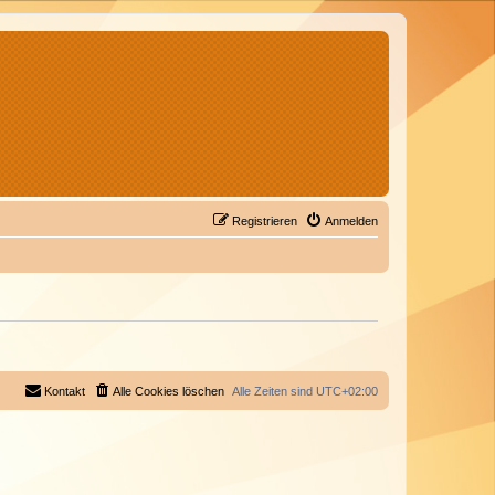
Registrieren
Anmelden
Kontakt
Alle Cookies löschen
Alle Zeiten sind
UTC+02:00