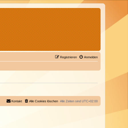
Registrieren
Anmelden
Kontakt
Alle Cookies löschen
Alle Zeiten sind
UTC+02:00