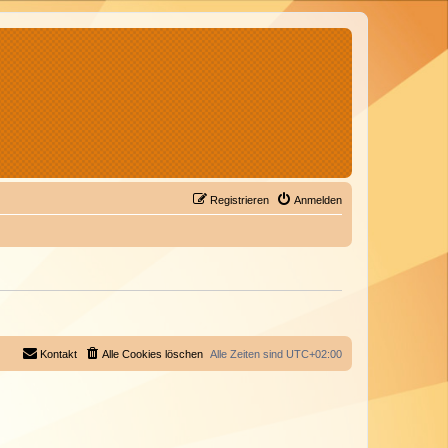
Registrieren
Anmelden
Kontakt
Alle Cookies löschen
Alle Zeiten sind
UTC+02:00