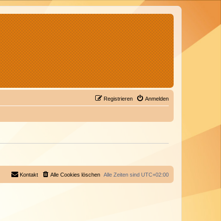
Registrieren
Anmelden
Kontakt
Alle Cookies löschen
Alle Zeiten sind
UTC+02:00