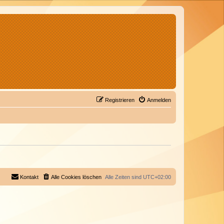
Registrieren
Anmelden
Kontakt
Alle Cookies löschen
Alle Zeiten sind
UTC+02:00