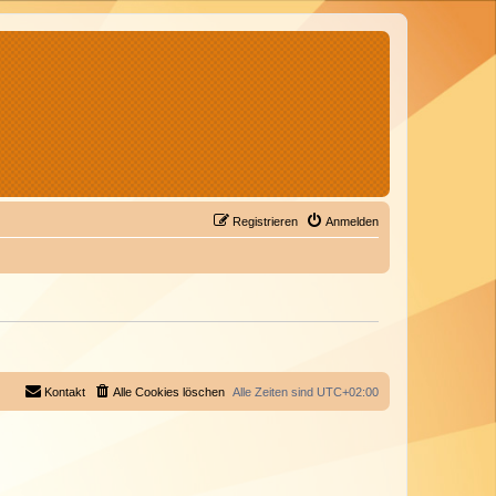
Registrieren
Anmelden
Kontakt
Alle Cookies löschen
Alle Zeiten sind
UTC+02:00