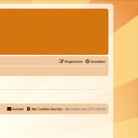
Registrieren
Anmelden
Kontakt
Alle Cookies löschen
Alle Zeiten sind
UTC+02:00