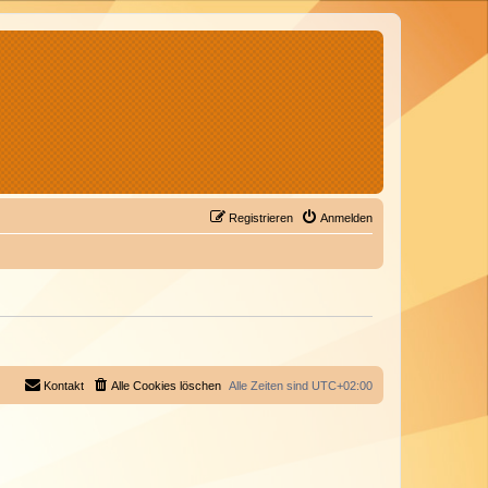
Registrieren
Anmelden
Kontakt
Alle Cookies löschen
Alle Zeiten sind
UTC+02:00