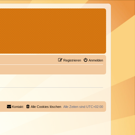
Registrieren
Anmelden
Kontakt
Alle Cookies löschen
Alle Zeiten sind
UTC+02:00