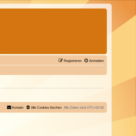
Registrieren
Anmelden
Kontakt
Alle Cookies löschen
Alle Zeiten sind
UTC+02:00