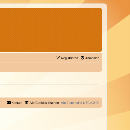
Registrieren
Anmelden
Kontakt
Alle Cookies löschen
Alle Zeiten sind
UTC+02:00