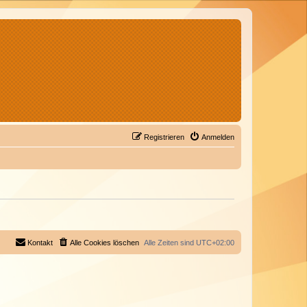
Registrieren
Anmelden
Kontakt
Alle Cookies löschen
Alle Zeiten sind
UTC+02:00