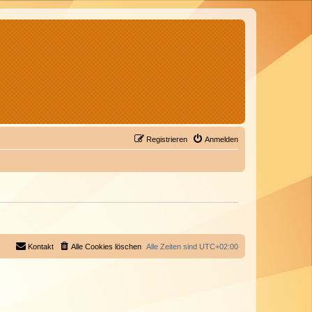
Registrieren
Anmelden
Kontakt
Alle Cookies löschen
Alle Zeiten sind
UTC+02:00