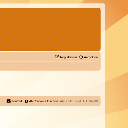
Registrieren
Anmelden
Kontakt
Alle Cookies löschen
Alle Zeiten sind
UTC+02:00