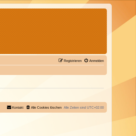
Registrieren
Anmelden
Kontakt
Alle Cookies löschen
Alle Zeiten sind
UTC+02:00