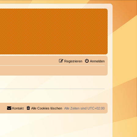
Registrieren
Anmelden
Kontakt
Alle Cookies löschen
Alle Zeiten sind
UTC+02:00