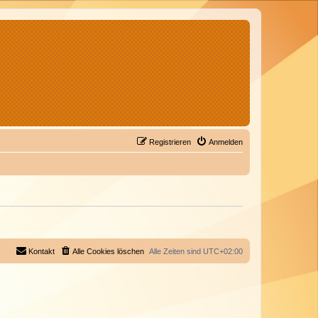
Registrieren
Anmelden
Kontakt
Alle Cookies löschen
Alle Zeiten sind
UTC+02:00