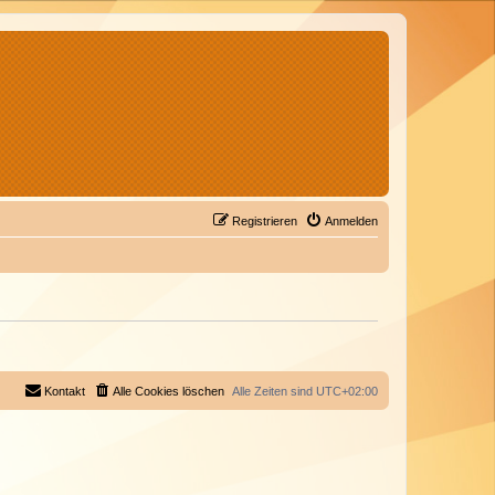
Registrieren
Anmelden
Kontakt
Alle Cookies löschen
Alle Zeiten sind
UTC+02:00