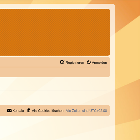
Registrieren
Anmelden
Kontakt
Alle Cookies löschen
Alle Zeiten sind
UTC+02:00