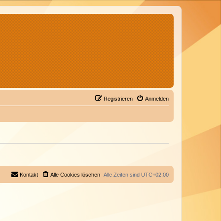
Registrieren
Anmelden
Kontakt
Alle Cookies löschen
Alle Zeiten sind
UTC+02:00