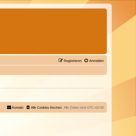
Registrieren
Anmelden
Kontakt
Alle Cookies löschen
Alle Zeiten sind
UTC+02:00