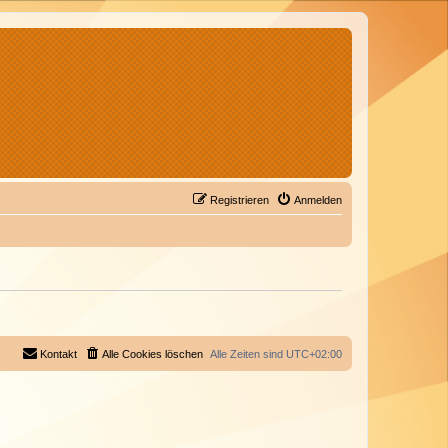
Registrieren
Anmelden
Kontakt
Alle Cookies löschen
Alle Zeiten sind
UTC+02:00