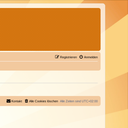
Registrieren
Anmelden
Kontakt
Alle Cookies löschen
Alle Zeiten sind
UTC+02:00