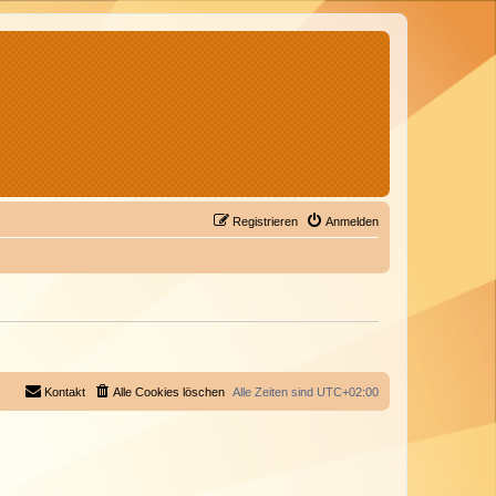
Registrieren
Anmelden
Kontakt
Alle Cookies löschen
Alle Zeiten sind
UTC+02:00