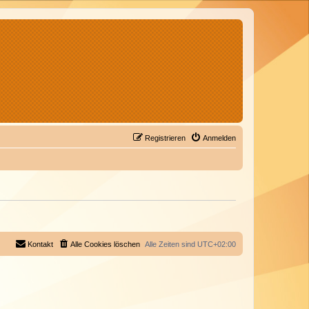
Registrieren
Anmelden
Kontakt
Alle Cookies löschen
Alle Zeiten sind
UTC+02:00