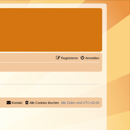
Registrieren
Anmelden
Kontakt
Alle Cookies löschen
Alle Zeiten sind
UTC+02:00