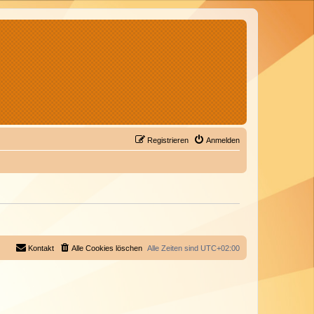
Registrieren
Anmelden
Kontakt
Alle Cookies löschen
Alle Zeiten sind
UTC+02:00