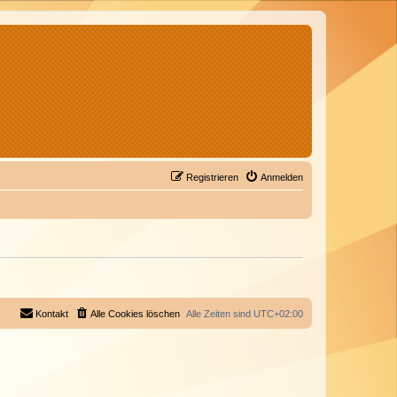
Registrieren
Anmelden
Kontakt
Alle Cookies löschen
Alle Zeiten sind
UTC+02:00