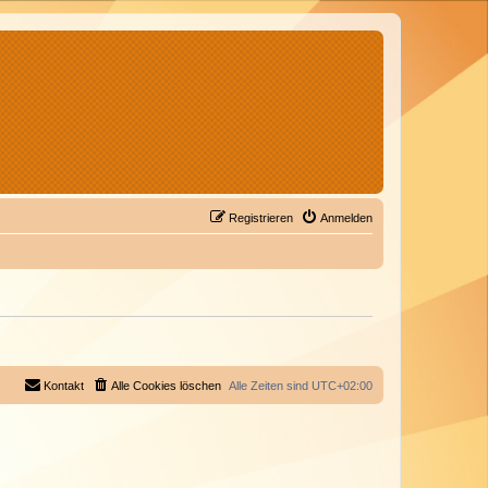
Registrieren
Anmelden
Kontakt
Alle Cookies löschen
Alle Zeiten sind
UTC+02:00