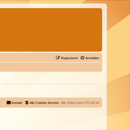
Registrieren
Anmelden
Kontakt
Alle Cookies löschen
Alle Zeiten sind
UTC+02:00