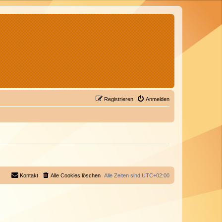
Registrieren
Anmelden
Kontakt
Alle Cookies löschen
Alle Zeiten sind
UTC+02:00