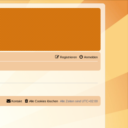
Registrieren
Anmelden
Kontakt
Alle Cookies löschen
Alle Zeiten sind
UTC+02:00