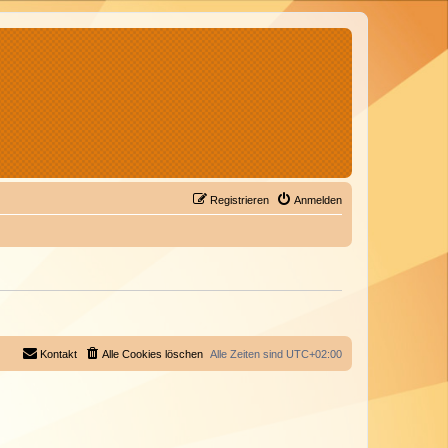
Registrieren
Anmelden
Kontakt
Alle Cookies löschen
Alle Zeiten sind
UTC+02:00