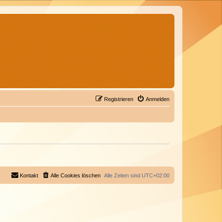
Registrieren
Anmelden
Kontakt
Alle Cookies löschen
Alle Zeiten sind
UTC+02:00