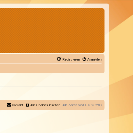
Registrieren
Anmelden
Kontakt
Alle Cookies löschen
Alle Zeiten sind
UTC+02:00