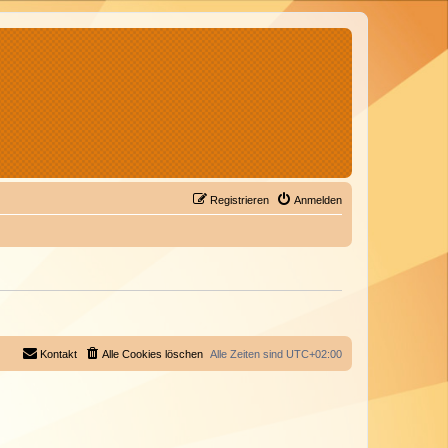
Registrieren
Anmelden
Kontakt
Alle Cookies löschen
Alle Zeiten sind
UTC+02:00