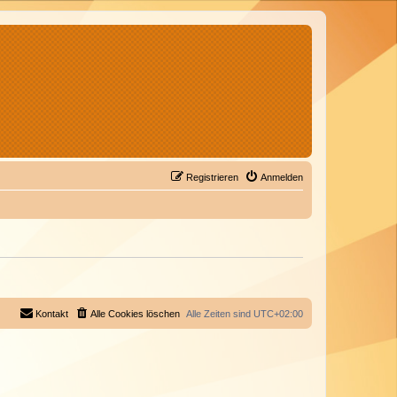
Registrieren
Anmelden
Kontakt
Alle Cookies löschen
Alle Zeiten sind
UTC+02:00