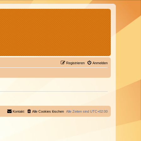
Registrieren
Anmelden
Kontakt
Alle Cookies löschen
Alle Zeiten sind
UTC+02:00