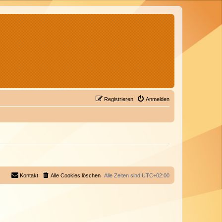
Registrieren
Anmelden
Kontakt
Alle Cookies löschen
Alle Zeiten sind
UTC+02:00