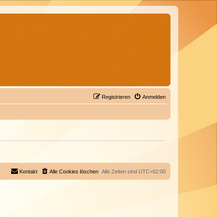
Registrieren
Anmelden
Kontakt
Alle Cookies löschen
Alle Zeiten sind
UTC+02:00