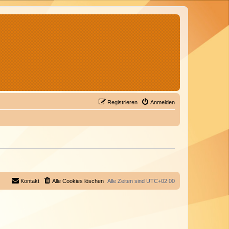
Registrieren
Anmelden
Kontakt
Alle Cookies löschen
Alle Zeiten sind
UTC+02:00