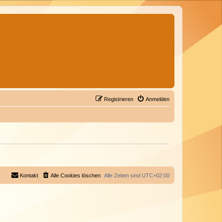
Registrieren
Anmelden
Kontakt
Alle Cookies löschen
Alle Zeiten sind
UTC+02:00