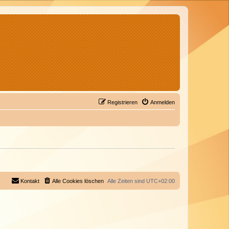
Registrieren
Anmelden
Kontakt
Alle Cookies löschen
Alle Zeiten sind
UTC+02:00