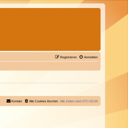
Registrieren
Anmelden
Kontakt
Alle Cookies löschen
Alle Zeiten sind
UTC+02:00