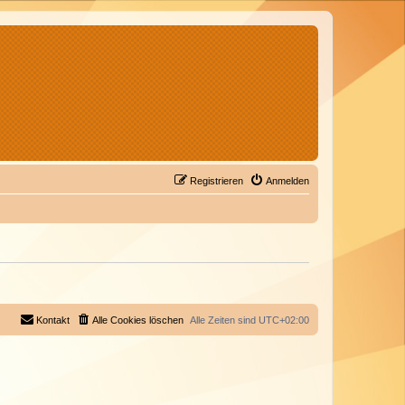
Registrieren
Anmelden
Kontakt
Alle Cookies löschen
Alle Zeiten sind
UTC+02:00