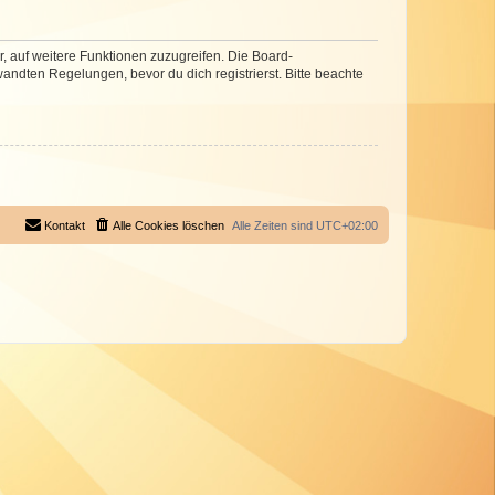
r, auf weitere Funktionen zuzugreifen. Die Board-
ndten Regelungen, bevor du dich registrierst. Bitte beachte
Kontakt
Alle Cookies löschen
Alle Zeiten sind
UTC+02:00