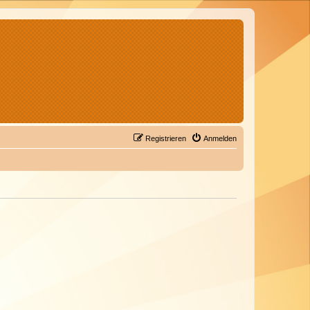
Registrieren
Anmelden