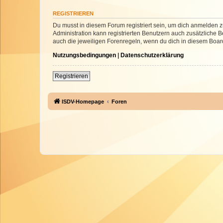
REGISTRIEREN
Du musst in diesem Forum registriert sein, um dich anmelden zu
Administration kann registrierten Benutzern auch zusätzliche
auch die jeweiligen Forenregeln, wenn du dich in diesem Boar
Nutzungsbedingungen
|
Datenschutzerklärung
Registrieren
ISDV-Homepage
Foren