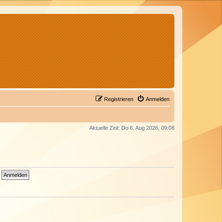
Registrieren
Anmelden
Aktuelle Zeit: Do 6. Aug 2026, 09:08