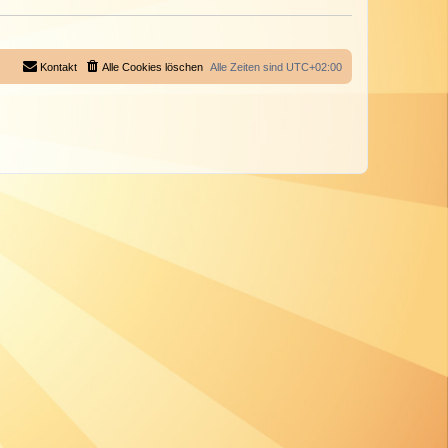
Kontakt
Alle Cookies löschen
Alle Zeiten sind
UTC+02:00