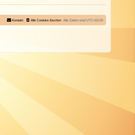
Kontakt
Alle Cookies löschen
Alle Zeiten sind
UTC+02:00